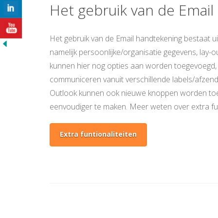
Het gebruik van de Email
Het gebruik van de Email handtekening bestaat ui
namelijk persoonlijke/organisatie gegevens, lay-
kunnen hier nog opties aan worden toegevoegd, 
communiceren vanuit verschillende labels/afzen
Outlook kunnen ook nieuwe knoppen worden toe
eenvoudiger te maken. Meer weten over extra fun
Extra funtionaliteiten