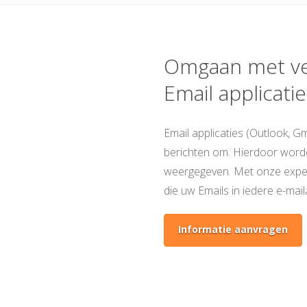
Omgaan met ve
Email applicatie
Email applicaties (Outlook, Gm
berichten om. Hierdoor worde
weergegeven. Met onze expe
die uw Emails in iedere e-mail
Informatie aanvragen