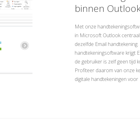
binnen Outloo
Met onze handtekeningsoftw
in Microsoft Outlook centraal i
dezelfde Email handtekening.
handtekeningsoftware krijgt E
de gebruiker is zelf geen tijd 
Profiteer daarom van onze ke
digitale handtekeningen voor