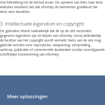
met betrekking tot de inhoud ervan. De opname van links naar deze
websites betekent niet dat eformity de elementen goedkeurt die
deze sites bevatten.
3. Intellectuele eigendom en copyright
De gebruiker erkent nadrukkelijk dat de op de site verstrekte
gegevens eigendom zijn en blijven van eformity, tenzij uitdrukkelijk
de bezitter van het copyright wordt vermeld. Niets van de site mag
gebruikt worden voor reproductie, aanpassing, verspreiding,
verkoop, publicatie of commerciële doeleinden zonder voorafgaande
schriftelijke toestemming van eformity.
Meer oplossingen