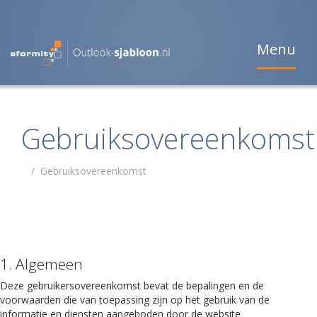
Menu
Gebruiksovereenkomst
/
Gebruiksovereenkomst
1. Algemeen
Deze gebruikersovereenkomst bevat de bepalingen en de
voorwaarden die van toepassing zijn op het gebruik van de
informatie en diensten aangeboden door de website